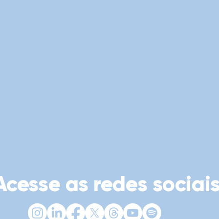
Acesse as redes sociais